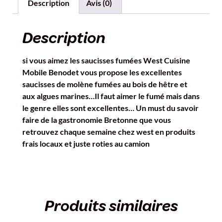
Description
Avis (0)
Description
si vous aimez les saucisses fumées West Cuisine
Mobile Benodet vous propose les excellentes
saucisses de molène fumées au bois de hêtre et
aux algues marines…Il faut aimer le fumé mais dans
le genre elles sont excellentes… Un must du savoir
faire de la gastronomie Bretonne que vous
retrouvez chaque semaine chez west en produits
frais locaux et juste roties au camion
Produits similaires