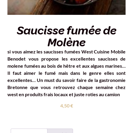
Saucisse fumée de
Molène
si vous aimez les saucisses fumées West Cuisine Mobile
Benodet vous propose les excellentes saucisses de
molene fumées au bois de hêtre et aux algues marines…
Il faut aimer le fumé mais dans le genre elles sont
excellentes… Un must du savoir faire de la gastronomie
Bretonne que vous retrouvez chaque semaine chez
west en produits frais locaux et juste roties au camion
4,50
€