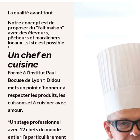
La qualité avant tout
Notre concept est de
proposer du "fait maison"
avec des éleveurs,
pêcheurs et maraîchers
locaux...si si c est possible
!
Un chef en
cuisine
Formé à l’institut Paul
Bocuse de Lyon *, Didou
mets un point d’honneur à
respecter les produits, les
cuissons et à cuisiner avec
amour.
*Un stage professionnel
avec 12 chefs du monde
entier l’a particulièrement