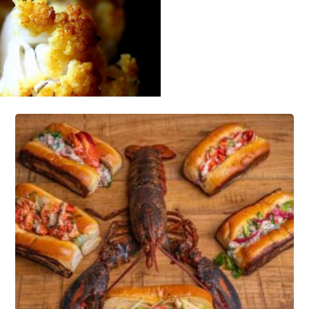
Options