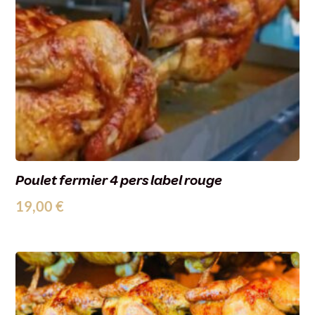
Poulet fermier 4 pers label rouge
19,00
€