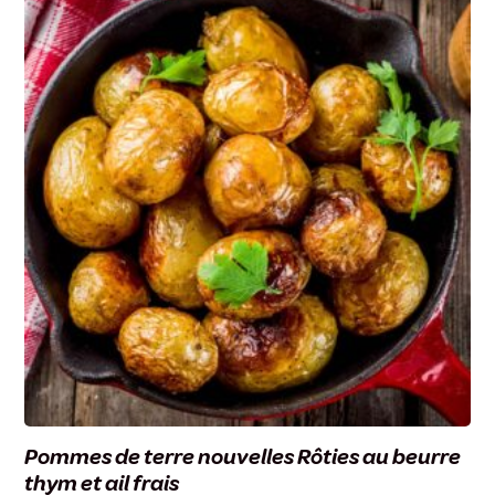
Pommes de terre nouvelles Rôties au beurre
thym et ail frais