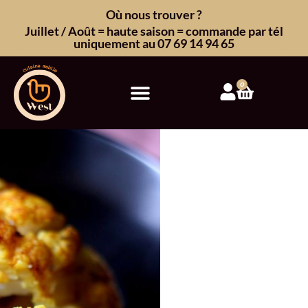
Où nous trouver ?
Juillet / Août = haute saison = commande par tél
uniquement au 07 69 14 94 65
0