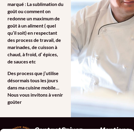
marqué : La sublimation du
goût ou comment on
redonne un maximum de
goût à un aliment ( quel
qu’il soit) en respectant
des process de travail, de
marinades, de cuisson à
chaud, à froid, d’ épices,
de sauces etc
Des process que j’utilise
désormais tous les jours
dans ma cuisine mobile…
Nous vous invitons à venir
goûter
Contactez-
Suivez-
Mentions